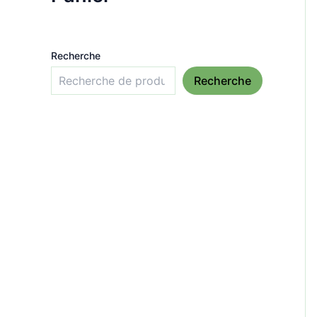
Recherche
Recherche