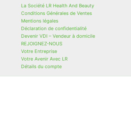
La Société LR Health And Beauty
Conditions Générales de Ventes
Mentions légales
Déclaration de confidentialité
Devenir VDI – Vendeur à domicile
REJOIGNEZ-NOUS
Votre Entreprise
Votre Avenir Avec LR
Détails du compte