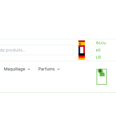
Accu
eil
LR
Maquillage
Parfums