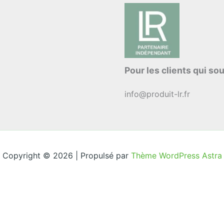
Pour les clients qui sou
info@produit-lr.fr
Copyright © 2026 | Propulsé par
Thème WordPress Astra