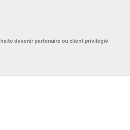
haite devenir partenaire ou client privilégié