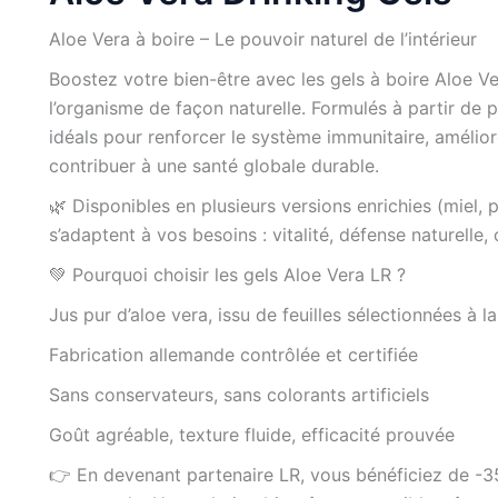
Aloe Vera à boire – Le pouvoir naturel de l’intérieur
Boostez votre bien-être avec les gels à boire Aloe V
l’organisme de façon naturelle. Formulés à partir de 
idéals pour renforcer le système immunitaire, améliore
contribuer à une santé globale durable.
🌿 Disponibles en plusieurs versions enrichies (miel,
s’adaptent à vos besoins : vitalité, défense naturelle, 
💚 Pourquoi choisir les gels Aloe Vera LR ?
Jus pur d’aloe vera, issu de feuilles sélectionnées à l
Fabrication allemande contrôlée et certifiée
Sans conservateurs, sans colorants artificiels
Goût agréable, texture fluide, efficacité prouvée
👉 En devenant partenaire LR, vous bénéficiez de -