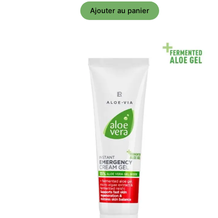
Ajouter au panier