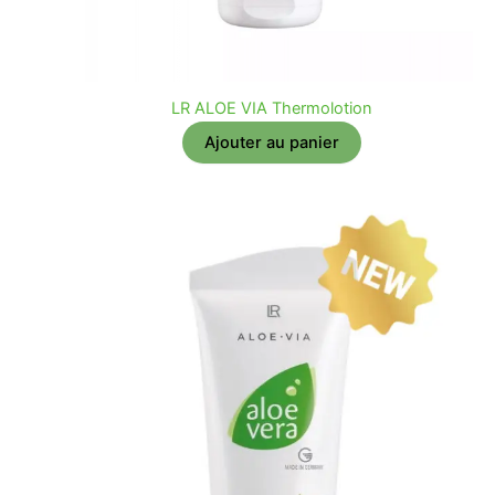
LR ALOE VIA Thermolotion
Ajouter au panier