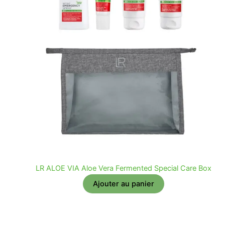
LR ALOE VIA Aloe Vera Fermented Special Care Box
Ajouter au panier