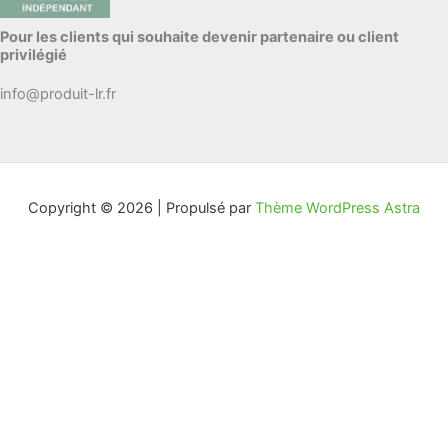
Pour les clients qui souhaite devenir partenaire ou client
privilégié
info@produit-lr.fr
Copyright © 2026 | Propulsé par
Thème WordPress Astra
Excellente Qualité
Rétractation