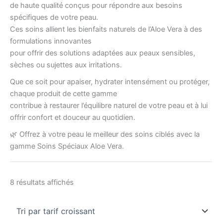
de haute qualité conçus pour répondre aux besoins
spécifiques de votre peau.
Ces soins allient les bienfaits naturels de l’Aloe Vera à des
formulations innovantes
pour offrir des solutions adaptées aux peaux sensibles,
sèches ou sujettes aux irritations.
Que ce soit pour apaiser, hydrater intensément ou protéger,
chaque produit de cette gamme
contribue à restaurer l’équilibre naturel de votre peau et à lui
offrir confort et douceur au quotidien.
🌿 Offrez à votre peau le meilleur des soins ciblés avec la
gamme Soins Spéciaux Aloe Vera.
8 résultats affichés