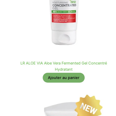
LR ALOE VIA Aloe Vera Fermented Gel Concentré
Hydratant
Ajouter au panier