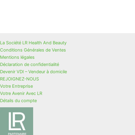
La Société LR Health And Beauty
Conditions Générales de Ventes
Mentions légales
Déclaration de confidentialité
Devenir VDI – Vendeur à domicile
REJOIGNEZ-NOUS
Votre Entreprise
Votre Avenir Avec LR
Détails du compte