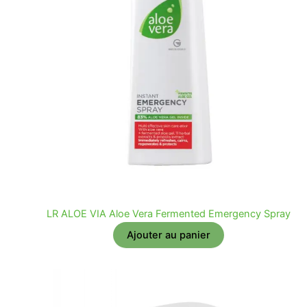
LR ALOE VIA Aloe Vera Fermented Emergency Spray
Ajouter au panier