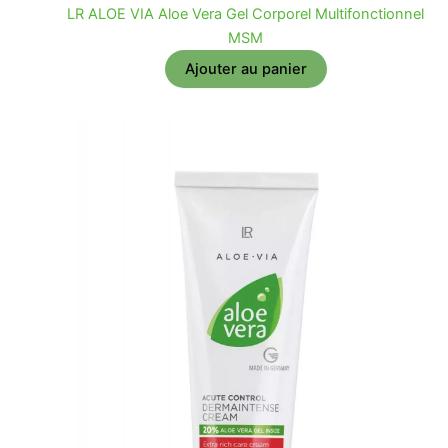
LR ALOE VIA Aloe Vera Gel Corporel Multifonctionnel
MSM
Ajouter au panier