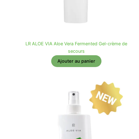
LR ALOE VIA Aloe Vera Fermented Gel-crème de
secours
Ajouter au panier