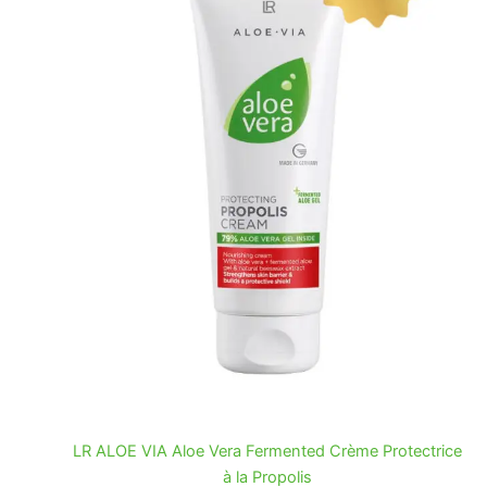
LR ALOE VIA Aloe Vera Fermented Crème Protectrice
à la Propolis