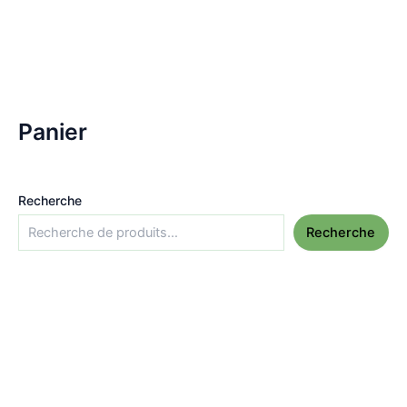
Panier
Recherche
Recherche