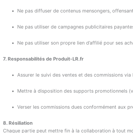
Ne pas diffuser de contenus mensongers, offensants
Ne pas utiliser de campagnes publicitaires payantes
Ne pas utiliser son propre lien d’affilié pour ses ac
7. Responsabilités de Produit-LR.fr
Assurer le suivi des ventes et des commissions via
Mettre à disposition des supports promotionnels (vi
Verser les commissions dues conformément aux pré
8. Résiliation
Chaque partie peut mettre fin à la collaboration à tout m