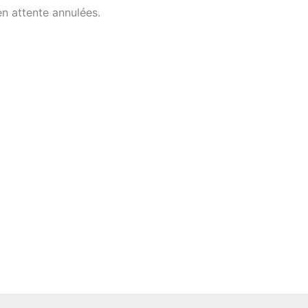
n attente annulées.