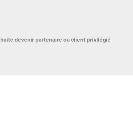
haite devenir partenaire ou client privilégié