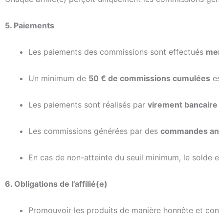
5. Paiements
Les paiements des commissions sont effectués
me
Un minimum de
50 € de commissions cumulées
es
Les paiements sont réalisés par
virement bancaire
Les commissions générées par des
commandes ann
En cas de non-atteinte du seuil minimum, le solde e
6. Obligations de l’affilié(e)
Promouvoir les produits de manière honnête et conf