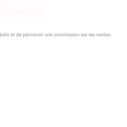
oduits et de percevoir une commission sur les ventes