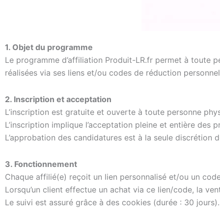
1. Objet du programme
Le programme d’affiliation Produit-LR.fr permet à toute p
réalisées via ses liens et/ou codes de réduction personnel
2. Inscription et acceptation
L’inscription est gratuite et ouverte à toute personne ph
L’inscription implique l’acceptation pleine et entière des 
L’approbation des candidatures est à la seule discrétion d
3. Fonctionnement
Chaque affilié(e) reçoit un lien personnalisé et/ou un co
Lorsqu’un client effectue un achat via ce lien/code, la vente
Le suivi est assuré grâce à des cookies (durée : 30 jours).