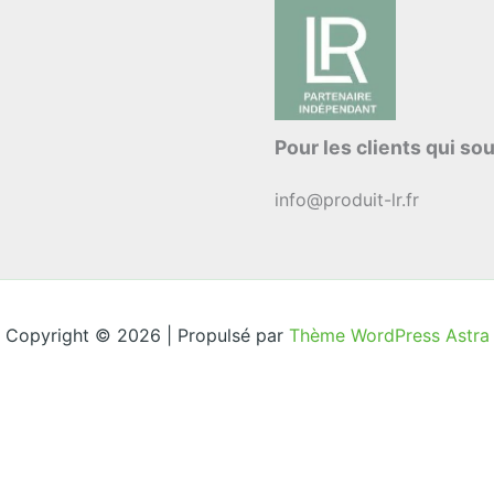
Pour les clients qui sou
info@produit-lr.fr
Copyright © 2026 | Propulsé par
Thème WordPress Astra