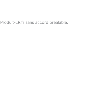
Produit-LR.fr sans accord préalable.