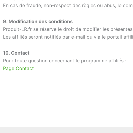
En cas de fraude, non-respect des règles ou abus, le com
9. Modification des conditions
Produit-LR.fr se réserve le droit de modifier les présente
Les affiliés seront notifiés par e-mail ou via le portail af
10. Contact
Pour toute question concernant le programme affiliés :
Page Contact