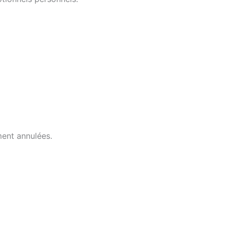
ent annulées.