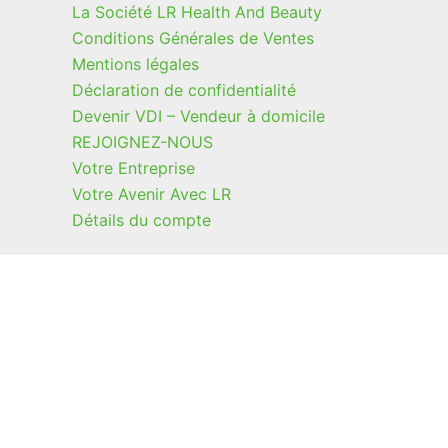
La Société LR Health And Beauty
Conditions Générales de Ventes
Mentions légales
Déclaration de confidentialité
Devenir VDI – Vendeur à domicile
REJOIGNEZ-NOUS
Votre Entreprise
Votre Avenir Avec LR
Détails du compte