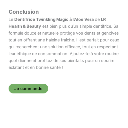
Conclusion
Le
Dentifrice Twinkling Magic à l’Aloe Vera
de
LR
Health & Beauty
est bien plus qu’un simple dentifrice. Sa
formule douce et naturelle protège vos dents et gencives
tout en offrant une haleine fraîche. Il est parfait pour ceux
qui recherchent une solution efficace, tout en respectant
leur éthique de consommation. Ajoutez-le à votre routine
quotidienne et profitez de ses bienfaits pour un sourire
éclatant et en bonne santé !
Je commande