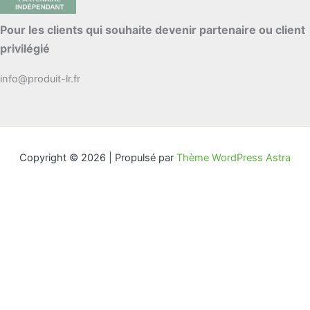
Pour les clients qui souhaite devenir partenaire ou client
privilégié
info@produit-lr.fr
Copyright © 2026 | Propulsé par
Thème WordPress Astra
Excellente Qualité
Rétractation