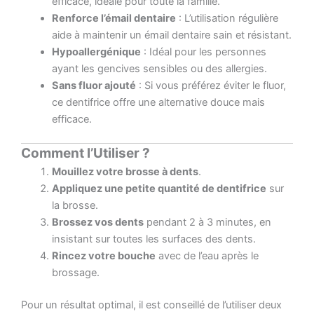
efficace, idéale pour toute la famille.
Renforce l’émail dentaire
: L’utilisation régulière
aide à maintenir un émail dentaire sain et résistant.
Hypoallergénique
: Idéal pour les personnes
ayant les gencives sensibles ou des allergies.
Sans fluor ajouté
: Si vous préférez éviter le fluor,
ce dentifrice offre une alternative douce mais
efficace.
Comment l’Utiliser ?
Mouillez votre brosse à dents
.
Appliquez une petite quantité de dentifrice
sur
la brosse.
Brossez vos dents
pendant 2 à 3 minutes, en
insistant sur toutes les surfaces des dents.
Rincez votre bouche
avec de l’eau après le
brossage.
Pour un résultat optimal, il est conseillé de l’utiliser deux