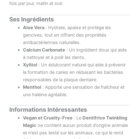
fois par jour, matin et soir.
Ses Ingrédients
Aloe Vera
: Hydrate, apaise et protège les
gencives, tout en offrant des propriétés
antibactériennes naturelles.
Calcium Carbonate
: Un ingrédient doux qui aide
à nettoyer et à polir les dents.
Xylitol
: Un édulcorant naturel qui aide à prévenir
la formation de caries en réduisant les bactéries
responsables de la plaque dentaire.
Menthol
: Apporte une sensation de fraîcheur et
une haleine agréable.
Informations Intéressantes
Vegan et Cruelty-Free
: Le
Dentifrice Twinkling
Magic
ne contient aucun produit d’origine animale
et n’est pas testé sur les animaux, ce qui le rend