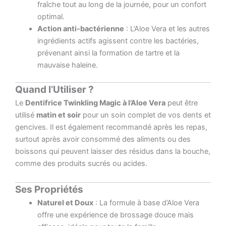
fraîche tout au long de la journée, pour un confort
optimal.
Action anti-bactérienne
: L’Aloe Vera et les autres
ingrédients actifs agissent contre les bactéries,
prévenant ainsi la formation de tartre et la
mauvaise haleine.
Quand l’Utiliser ?
Le
Dentifrice Twinkling Magic à l’Aloe Vera
peut être
utilisé
matin et soir
pour un soin complet de vos dents et
gencives. Il est également recommandé après les repas,
surtout après avoir consommé des aliments ou des
boissons qui peuvent laisser des résidus dans la bouche,
comme des produits sucrés ou acides.
Ses Propriétés
Naturel et Doux
: La formule à base d’Aloe Vera
offre une expérience de brossage douce mais