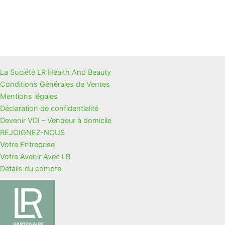
La Société LR Health And Beauty
Conditions Générales de Ventes
Mentions légales
Déclaration de confidentialité
Devenir VDI – Vendeur à domicile
REJOIGNEZ-NOUS
Votre Entreprise
Votre Avenir Avec LR
Détails du compte