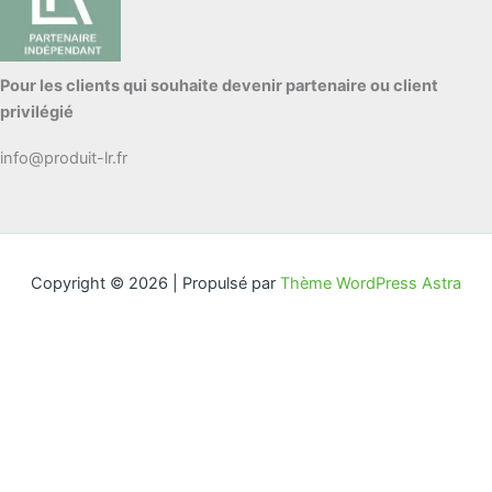
Pour les clients qui souhaite devenir partenaire ou client
privilégié
info@produit-lr.fr
Copyright © 2026 | Propulsé par
Thème WordPress Astra
Excellente Qualité
Rétractation