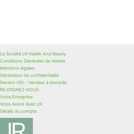
La Société LR Health And Beauty
Conditions Générales de Ventes
Mentions légales
Déclaration de confidentialité
Devenir VDI – Vendeur à domicile
REJOIGNEZ-NOUS
Votre Entreprise
Votre Avenir Avec LR
Détails du compte