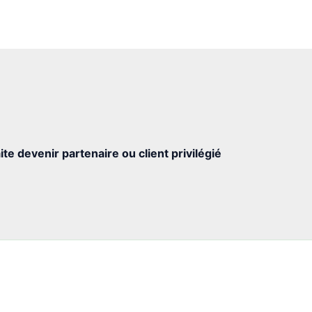
ite devenir partenaire ou client privilégié