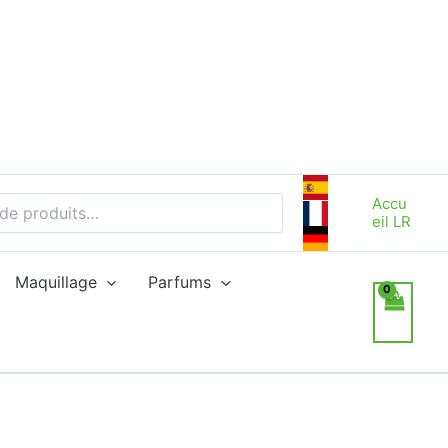
Accu
eil LR
Maquillage
Parfums