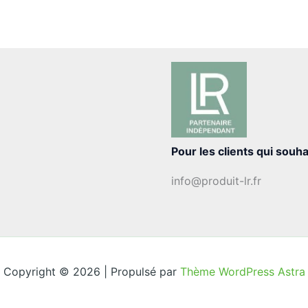
Pour les clients qui souha
info@produit-lr.fr
Copyright © 2026 | Propulsé par
Thème WordPress Astra