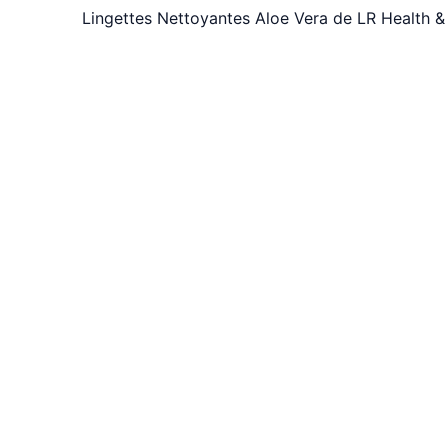
Lingettes Nettoyantes Aloe Vera de LR Health &