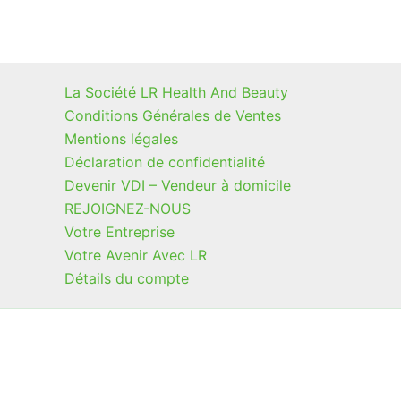
La Société LR Health And Beauty
Conditions Générales de Ventes
Mentions légales
Déclaration de confidentialité
Devenir VDI – Vendeur à domicile
REJOIGNEZ-NOUS
Votre Entreprise
Votre Avenir Avec LR
Détails du compte