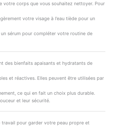
de votre corps que vous souhaitez nettoyer. Pour
légèrement votre visage à l’eau tiède pour un
ou un sérum pour compléter votre routine de
nt des bienfaits apaisants et hydratants de
es et réactives. Elles peuvent être utilisées par
nement, ce qui en fait un choix plus durable.
ouceur et leur sécurité.
 travail pour garder votre peau propre et