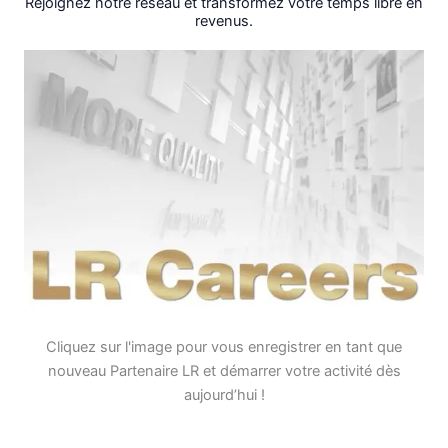
Rejoignez notre réseau et transformez votre temps libre en
revenus.
Cliquez sur l'image pour vous enregistrer en tant que
nouveau Partenaire LR et démarrer votre activité dès
aujourd’hui !