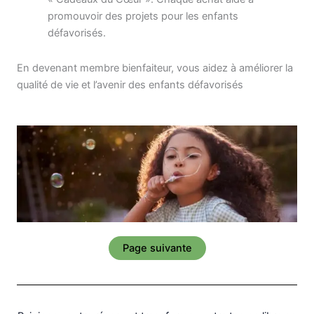
promouvoir des projets pour les enfants
défavorisés
.
En devenant membre bienfaiteur, vous aidez à améliorer la
qualité de vie et l’avenir des enfants défavorisés
Page suivante