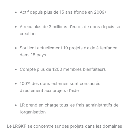
Actif depuis plus de 15 ans (fondé en 2009)
A reçu plus de 3 millions d’euros de dons depuis sa
création
Soutient actuellement 19 projets d’aide à l’enfance
dans 18 pays
Compte plus de 1200 membres bienfaiteurs
100% des dons externes sont consacrés
directement aux projets d’aide
LR prend en charge tous les frais administratifs de
l’organisation
Le LRGKF se concentre sur des projets dans les domaines