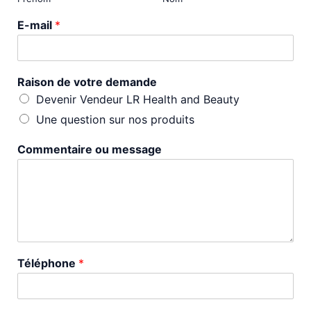
E-mail
*
Raison de votre demande
Devenir Vendeur LR Health and Beauty
Une question sur nos produits
Commentaire ou message
Téléphone
*