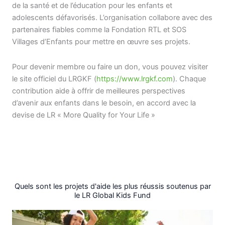
de la santé et de l’éducation pour les enfants et
adolescents défavorisés
.
L’organisation collabore avec des
partenaires fiables comme la Fondation RTL et SOS
Villages d’Enfants pour mettre en œuvre ses projets
.
Pour devenir membre ou faire un don, vous pouvez visiter
le site officiel du LRGKF (
https://www.lrgkf.com
)
.
Chaque
contribution aide à offrir de meilleures perspectives
d’avenir aux enfants dans le besoin, en accord avec la
devise de LR « More Quality for Your Life »
Quels sont les projets d'aide les plus réussis soutenus par
le LR Global Kids Fund