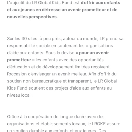
L’objectif du LR Global Kids Fund est
d’offrir aux enfants
et aux jeunes en détresse un avenir prometteur et de
nouvelles perspectives.
Sur les 30 sites, à peu près, autour du monde, LR prend sa
responsabilité sociale en soutenant les organisations
d’aide aux enfants. Sous la devise
« pour un avenir
prometteur »
les enfants avec des opportunités
d’éducation et de développement limitées reçoivent
l’occasion d’envisager un avenir meilleur. Afin d’offrir du
soutien non bureaucratique et transparent, le LR Global
Kids Fund soutient des projets d’aide aux enfants au
niveau local.
Grâce à la coopération de longue durée avec des
organisations et établissements locaux, le LRGKF assure
un soutien durable aux enfants et aux jeunes. Des