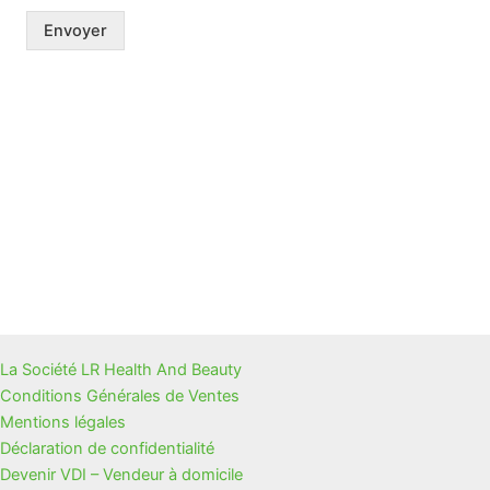
Envoyer
La Société LR Health And Beauty
Conditions Générales de Ventes
Mentions légales
Déclaration de confidentialité
Devenir VDI – Vendeur à domicile