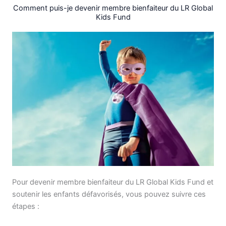
Comment puis-je devenir membre bienfaiteur du LR Global
Kids Fund
Pour devenir membre bienfaiteur du LR Global Kids Fund et
soutenir les enfants défavorisés, vous pouvez suivre ces
étapes :