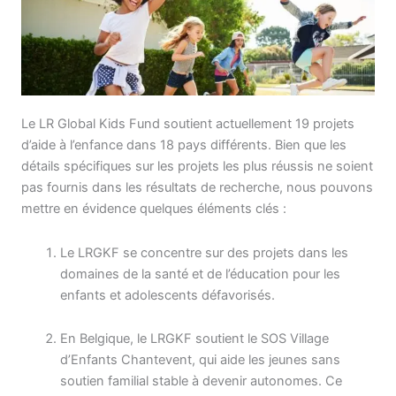
Le LR Global Kids Fund soutient actuellement 19 projets
d’aide à l’enfance dans 18 pays différents
.
Bien que les
détails spécifiques sur les projets les plus réussis ne soient
pas fournis dans les résultats de recherche, nous pouvons
mettre en évidence quelques éléments clés :
Le LRGKF se concentre sur des projets dans les
domaines de la santé et de l’éducation pour les
enfants et adolescents défavorisés
.
En Belgique, le LRGKF soutient le SOS Village
d’Enfants Chantevent, qui aide les jeunes sans
soutien familial stable à devenir autonomes. Ce