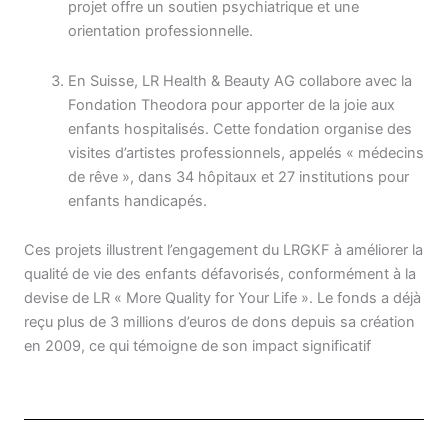
projet offre un soutien psychiatrique et une
orientation professionnelle
.
En Suisse, LR Health & Beauty AG collabore avec la
Fondation Theodora pour apporter de la joie aux
enfants hospitalisés. Cette fondation organise des
visites d’artistes professionnels, appelés « médecins
de rêve », dans 34 hôpitaux et 27 institutions pour
enfants handicapés
.
Ces projets illustrent l’engagement du LRGKF à améliorer la
qualité de vie des enfants défavorisés, conformément à la
devise de LR « More Quality for Your Life »
.
Le fonds a déjà
reçu plus de 3 millions d’euros de dons depuis sa création
en 2009, ce qui témoigne de son impact significatif