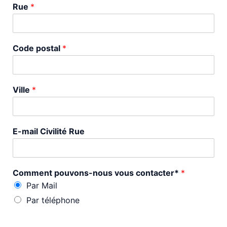
Rue
*
Code postal
*
Ville
*
E-mail Civilité Rue
Comment pouvons-nous vous contacter*
*
Par Mail
Par téléphone