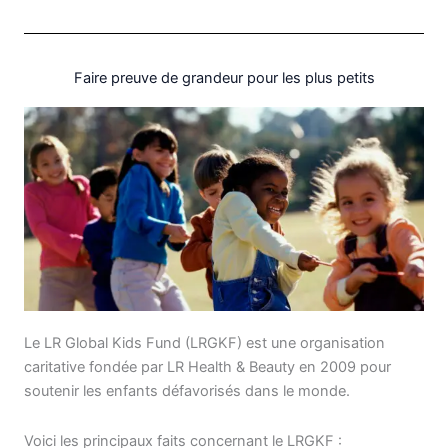
Faire preuve de grandeur pour les plus petits
Le LR Global Kids Fund (LRGKF) est une organisation
caritative fondée par LR Health & Beauty en 2009 pour
soutenir les enfants défavorisés dans le monde
.
Voici les principaux faits concernant le LRGKF :