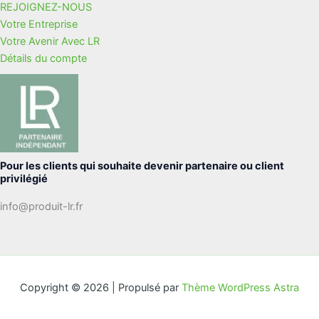
REJOIGNEZ-NOUS
Votre Entreprise
Votre Avenir Avec LR
Détails du compte
Pour les clients qui souhaite devenir partenaire ou client
privilégié
info@produit-lr.fr
Copyright © 2026 | Propulsé par
Thème WordPress Astra