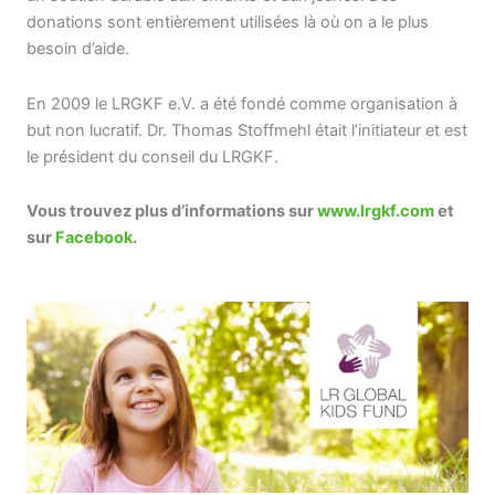
donations sont entièrement utilisées là où on a le plus
besoin d’aide.
En 2009 le LRGKF e.V. a été fondé comme organisation à
but non lucratif. Dr. Thomas Stoffmehl était l’initiateur et est
le président du conseil du LRGKF.
Vous trouvez plus d’informations sur
www.lrgkf.com
et
sur
Facebook
.