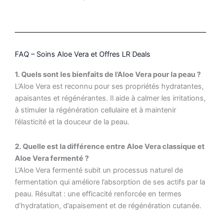
FAQ – Soins Aloe Vera et Offres LR Deals
1. Quels sont les bienfaits de l’Aloe Vera pour la peau ?
L’Aloe Vera est reconnu pour ses propriétés hydratantes,
apaisantes et régénérantes. Il aide à calmer les irritations,
à stimuler la régénération cellulaire et à maintenir
l’élasticité et la douceur de la peau.
2. Quelle est la différence entre Aloe Vera classique et
Aloe Vera fermenté ?
L’Aloe Vera fermenté subit un processus naturel de
fermentation qui améliore l’absorption de ses actifs par la
peau. Résultat : une efficacité renforcée en termes
d’hydratation, d’apaisement et de régénération cutanée.