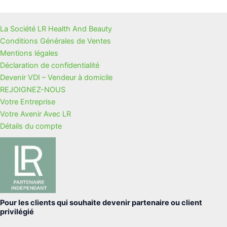
La Société LR Health And Beauty
Conditions Générales de Ventes
Mentions légales
Déclaration de confidentialité
Devenir VDI – Vendeur à domicile
REJOIGNEZ-NOUS
Votre Entreprise
Votre Avenir Avec LR
Détails du compte
Pour les clients qui souhaite devenir partenaire ou client
privilégié