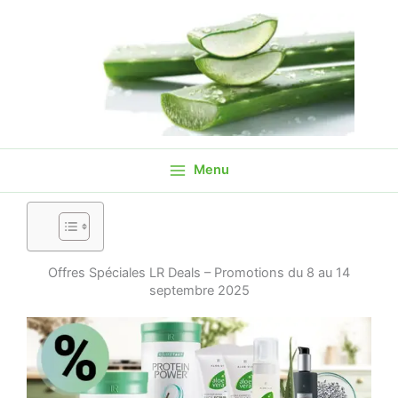
Aller
au
contenu
Menu
Offres Spéciales LR Deals – Promotions du 8 au 14
septembre 2025