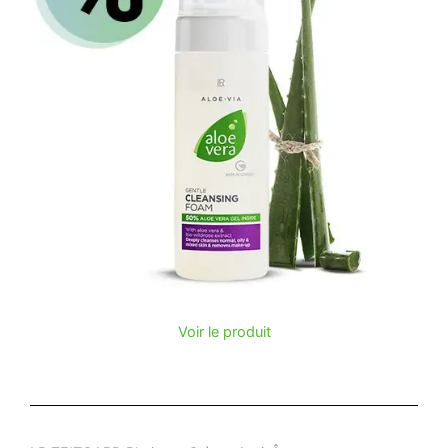
Voir le produit