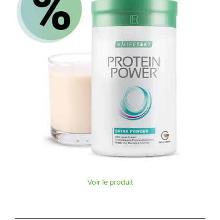
Voir le produit