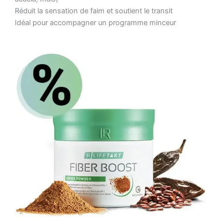
Réduit la sensation de faim et soutient le transit
Idéal pour accompagner un programme minceur