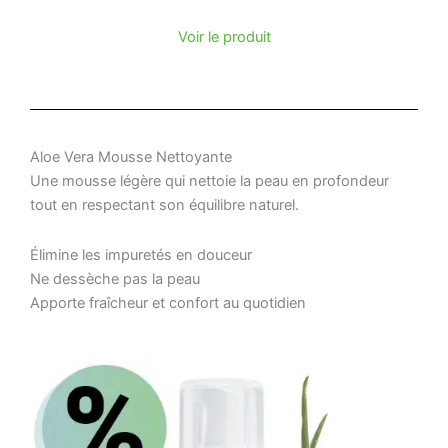
Voir le produit
Aloe Vera Mousse Nettoyante
Une mousse légère qui nettoie la peau en profondeur
tout en respectant son équilibre naturel.
Élimine les impuretés en douceur
Ne dessèche pas la peau
Apporte fraîcheur et confort au quotidien