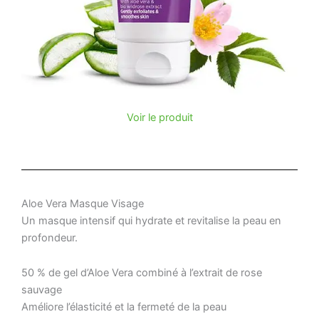
Voir le produit
Aloe Vera Masque Visage
Un masque intensif qui hydrate et revitalise la peau en
profondeur.
50 % de gel d’Aloe Vera combiné à l’extrait de rose
sauvage
Améliore l’élasticité et la fermeté de la peau