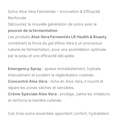
Soins Aloe Vera Fermentés – Innovation & Efficacité
Renforcée
Découvrez la nouvelle génération de soins avec le
pouvoir de la fermentation
.
Les produits
Aloe Vera Fermentés LR Health & Beauty
combinent la force du gel d’Aloe Vera à un processus
naturel de fermentation, pour une assimilation optimale
par la peau et une efficacité décuplée.
Emergency Spray
: apaise immédiatement, hydrate
intensément et soutient la régénération cutanée.
Concentré Aloe Vera
: riche en Aloe Vera, il nourrit et
répare les zones sèches et sensibles.
Crème Spéciale Aloe Vera
: protège, calme les irritations
et renforce la barrière cutanée.
Ces trois soins essentiels apportent confort, hydratation