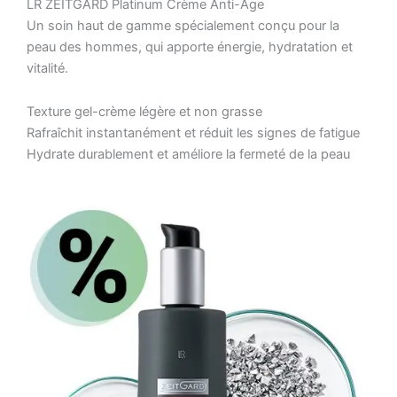
LR ZEITGARD Platinum Crème Anti-Âge
Un soin haut de gamme spécialement conçu pour la
peau des hommes, qui apporte énergie, hydratation et
vitalité.
Texture gel-crème légère et non grasse
Rafraîchit instantanément et réduit les signes de fatigue
Hydrate durablement et améliore la fermeté de la peau