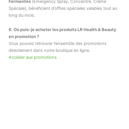
Fermentés
(Emergency Spray, Concentré, Crème
Spéciale), bénéficient d’offres spéciales valables tout au
long du mois.
6. Où puis-je acheter les produits LR Health & Beauty
en promotion ?
Vous pouvez retrouver l’ensemble des promotions
directement dans notre boutique en ligne.
Accéder aux promotions