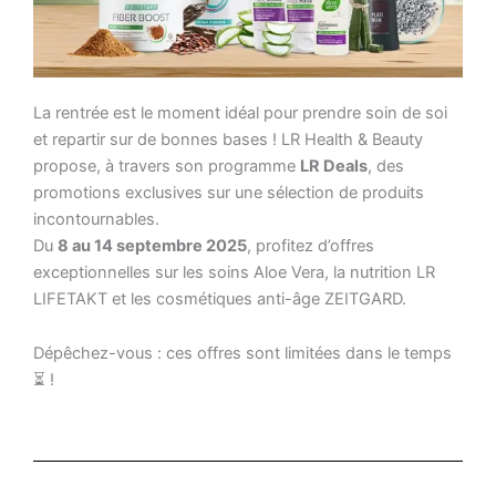
La rentrée est le moment idéal pour prendre soin de soi
et repartir sur de bonnes bases ! LR Health & Beauty
propose, à travers son programme
LR Deals
, des
promotions exclusives sur une sélection de produits
incontournables.
Du
8 au 14 septembre 2025
, profitez d’offres
exceptionnelles sur les soins Aloe Vera, la nutrition LR
LIFETAKT et les cosmétiques anti-âge ZEITGARD.
Dépêchez-vous : ces offres sont limitées dans le temps
⏳ !