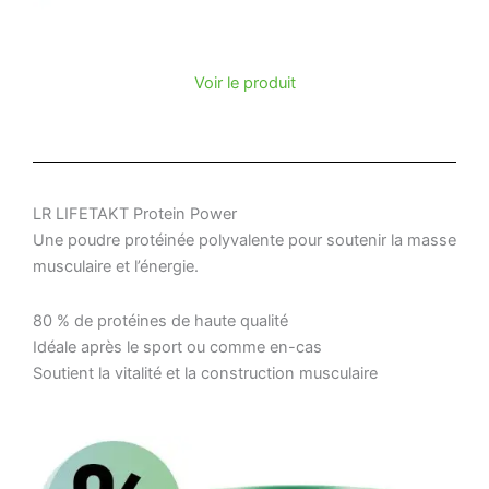
Voir le produit
LR LIFETAKT Protein Power
Une poudre protéinée polyvalente pour soutenir la masse
musculaire et l’énergie.
80 % de protéines de haute qualité
Idéale après le sport ou comme en-cas
Soutient la vitalité et la construction musculaire