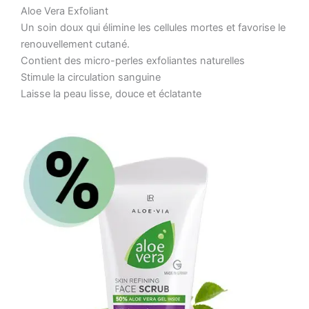
Aloe Vera Exfoliant
Un soin doux qui élimine les cellules mortes et favorise le
renouvellement cutané.
Contient des micro-perles exfoliantes naturelles
Stimule la circulation sanguine
Laisse la peau lisse, douce et éclatante