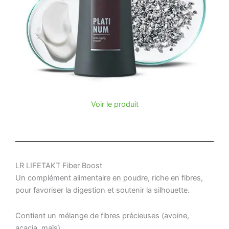
Voir le produit
LR LIFETAKT Fiber Boost
Un complément alimentaire en poudre, riche en fibres,
pour favoriser la digestion et soutenir la silhouette.
Contient un mélange de fibres précieuses (avoine,
acacia, maïs)