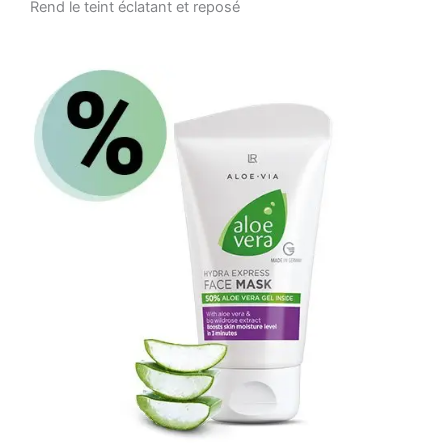
Rend le teint éclatant et reposé