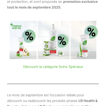
et protection, et sont proposés en
promotion exclusive
tout le mois de septembre 2025
.
Découvrir la catégorie Soins Spéciaux
Le mois de septembre est l’occasion idéale pour
découvrir ou redécouvrir les produits phares
LR Health &