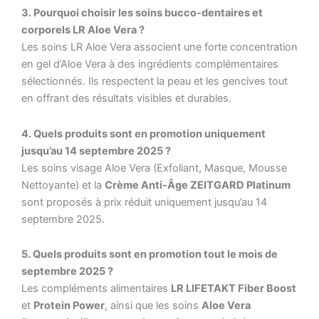
3. Pourquoi choisir les soins bucco-dentaires et
corporels LR Aloe Vera ?
Les soins LR Aloe Vera associent une forte concentration
en gel d’Aloe Vera à des ingrédients complémentaires
sélectionnés. Ils respectent la peau et les gencives tout
en offrant des résultats visibles et durables.
4. Quels produits sont en promotion uniquement
jusqu’au 14 septembre 2025 ?
Les soins visage Aloe Vera (Exfoliant, Masque, Mousse
Nettoyante) et la
Crème Anti-Âge ZEITGARD Platinum
sont proposés à prix réduit uniquement jusqu’au 14
septembre 2025.
5. Quels produits sont en promotion tout le mois de
septembre 2025 ?
Les compléments alimentaires
LR LIFETAKT Fiber Boost
et
Protein Power
, ainsi que les soins
Aloe Vera