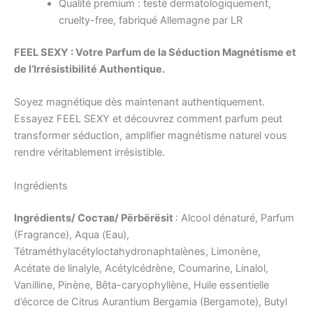
Qualité premium : testé dermatologiquement,
cruelty-free, fabriqué Allemagne par LR
FEEL SEXY : Votre Parfum de la Séduction Magnétisme et
de l’Irrésistibilité Authentique.
Soyez magnétique dès maintenant authentiquement.
Essayez FEEL SEXY et découvrez comment parfum peut
transformer séduction, amplifier magnétisme naturel vous
rendre véritablement irrésistible.
Ingrédients
Ingrédients/ Состав/ Përbërësit
: Alcool dénaturé, Parfum
(Fragrance), Aqua (Eau),
Tétraméthylacétyloctahydronaphtalènes, Limonène,
Acétate de linalyle, Acétylcédrène, Coumarine, Linalol,
Vanilline, Pinène, Bêta-caryophyllène, Huile essentielle
d’écorce de Citrus Aurantium Bergamia (Bergamote), Butyl