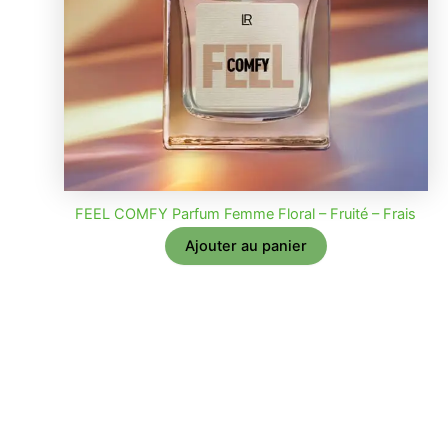
FEEL COMFY Parfum Femme Floral – Fruité – Frais
Ajouter au panier