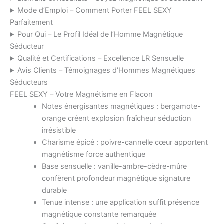
Mode d’Emploi – Comment Porter FEEL SEXY
Parfaitement
Pour Qui – Le Profil Idéal de l’Homme Magnétique
Séducteur
Qualité et Certifications – Excellence LR Sensuelle
Avis Clients – Témoignages d’Hommes Magnétiques
Séducteurs
FEEL SEXY – Votre Magnétisme en Flacon
Notes énergisantes magnétiques : bergamote-
orange créent explosion fraîcheur séduction
irrésistible
Charisme épicé : poivre-cannelle cœur apportent
magnétisme force authentique
Base sensuelle : vanille-ambre-cèdre-mûre
confèrent profondeur magnétique signature
durable
Tenue intense : une application suffit présence
magnétique constante remarquée