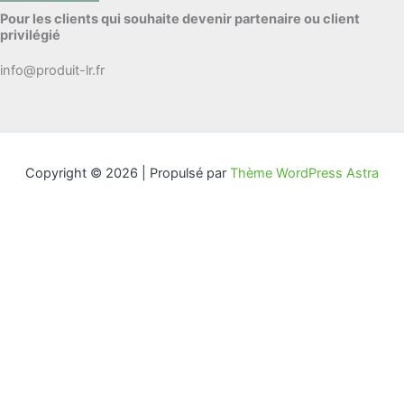
Pour les clients qui souhaite devenir partenaire ou client
privilégié
info@produit-lr.fr
Copyright © 2026 | Propulsé par
Thème WordPress Astra
quantité
-
de
FEEL
Ajouter au panier
SEXY
+
Parfum
Excellente Qualité
Rétractation
Homme
Épicé
–
Boisé
Livraison rapide
Sécurité