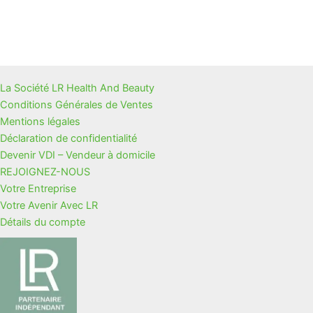
La Société LR Health And Beauty
Conditions Générales de Ventes
Mentions légales
Déclaration de confidentialité
Devenir VDI – Vendeur à domicile
REJOIGNEZ-NOUS
Votre Entreprise
Votre Avenir Avec LR
Détails du compte