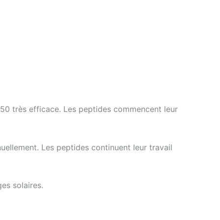
 50 très efficace. Les peptides commencent leur
uellement. Les peptides continuent leur travail
es solaires.