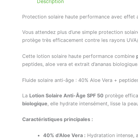
Description
Protection solaire haute performance avec effet a
Vous attendez plus d’une simple protection solai
protège très efficacement contre les rayons UVA/
Cette lotion solaire haute performance combine
peptides, aloe vera et extrait d’ananas biologique.
Fluide solaire anti-âge : 40% Aloe Vera + peptide
La
Lotion Solaire Anti-Âge SPF 50
protège effica
biologique
, elle hydrate intensément, lisse la pea
Caractéristiques principales :
40% d’Aloe Vera :
Hydratation intense, 