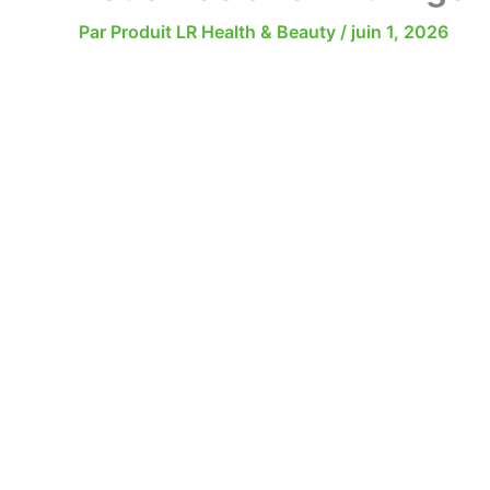
Par
Produit LR Health & Beauty
/
juin 1, 2026