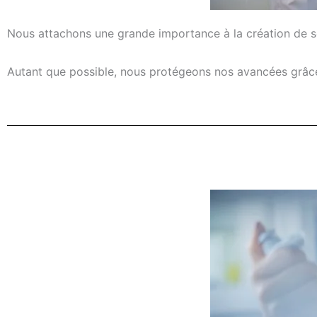
Nous attachons une grande importance à la création de sol
Autant que possible, nous protégeons nos avancées grâce à