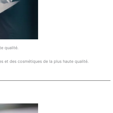
e qualité.
s et des cosmétiques de la plus haute qualité.