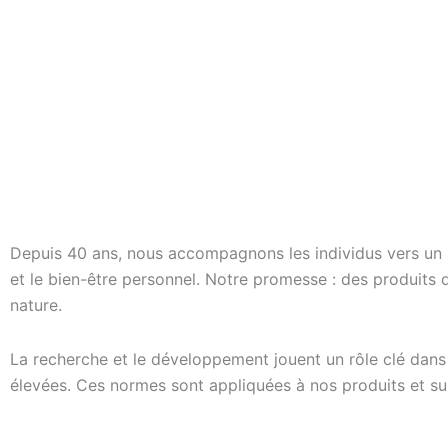
Depuis 40 ans, nous accompagnons les individus vers un m
et le bien-être personnel. Notre promesse : des produits d
nature.
La recherche et le développement jouent un rôle clé dans
élevées. Ces normes sont appliquées à nos produits et sur