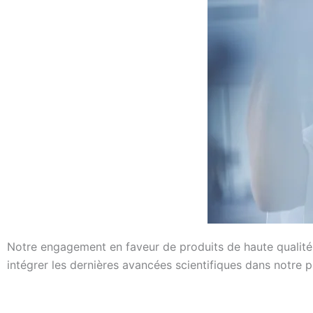
Notre engagement en faveur de produits de haute qualité
intégrer les dernières avancées scientifiques dans notre