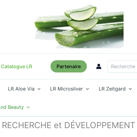
Recherche
Catalogue LR
Partenaire
LR Aloe Via
LR Microsilver
LR Zeitgard
And Beauty
RECHERCHE et DÉVELOPPEMENT