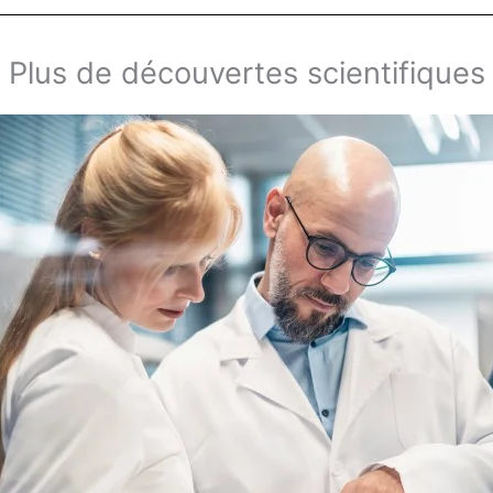
Plus de découvertes scientifiques