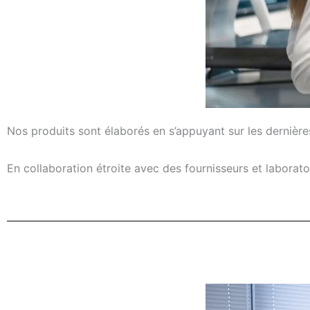
Nos produits sont élaborés en s’appuyant sur les dernières
En collaboration étroite avec des fournisseurs et laborat