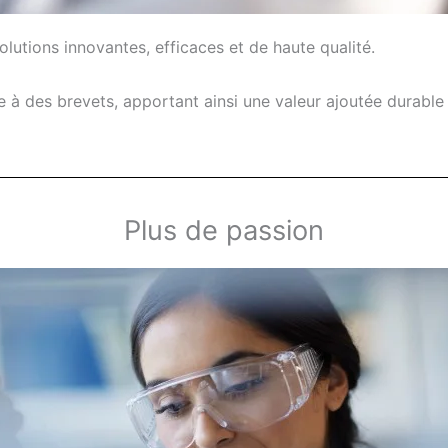
utions innovantes, efficaces et de haute qualité.
 des brevets, apportant ainsi une valeur ajoutée durable à
Plus de passion