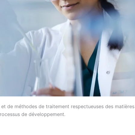
 et de méthodes de traitement respectueuses des matières
 processus de développement.