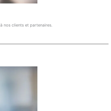
 nos clients et partenaires.