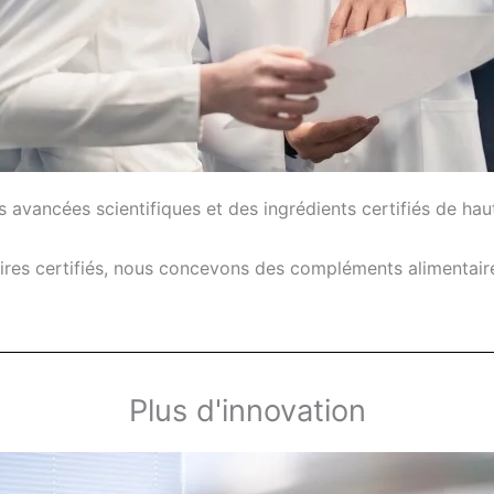
 avancées scientifiques et des ingrédients certifiés de haut
oires certifiés, nous concevons des compléments alimentaire
Plus d'innovation