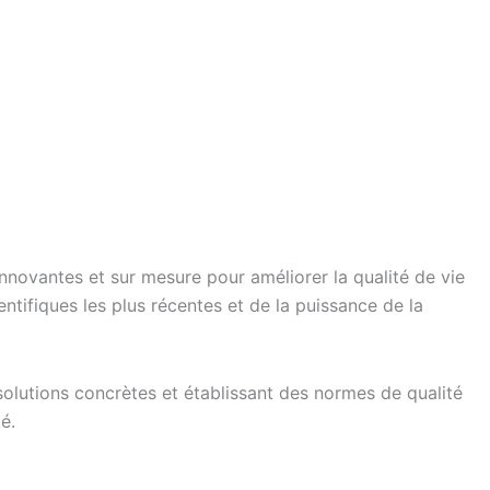
novantes et sur mesure pour améliorer la qualité de vie
ntifiques les plus récentes et de la puissance de la
olutions concrètes et établissant des normes de qualité
é.