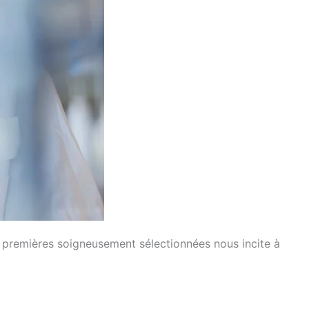
 premières soigneusement sélectionnées nous incite à