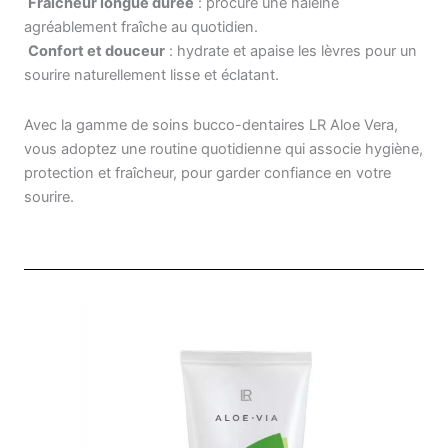
️
Fraîcheur longue durée
: procure une haleine
agréablement fraîche au quotidien.
️
Confort et douceur
: hydrate et apaise les lèvres pour un
sourire naturellement lisse et éclatant.
Avec la gamme de soins bucco-dentaires LR Aloe Vera,
vous adoptez une routine quotidienne qui associe hygiène,
protection et fraîcheur, pour garder confiance en votre
sourire.