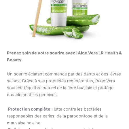
Prenez soin de votre sourire avec l’Aloe Vera LR Health &
Beauty
Un sourire éclatant commence par des dents et des lèvres
saines. Grâce à ses propriétés régénérantes, l’Aloe Vera
soutient l’équilibre naturel de la flore buccale et protège
durablement les gencives.
️
Protection complète
: lutte contre les bactéries
responsables des caries, de la parodontose et de la
mauvaise haleine.