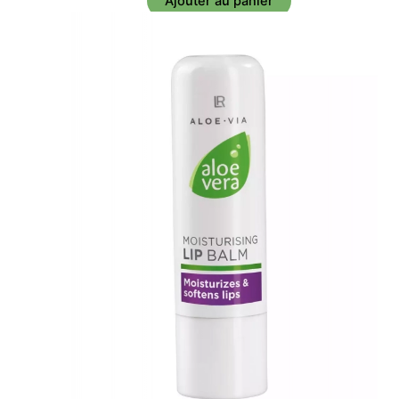
Ajouter au panier