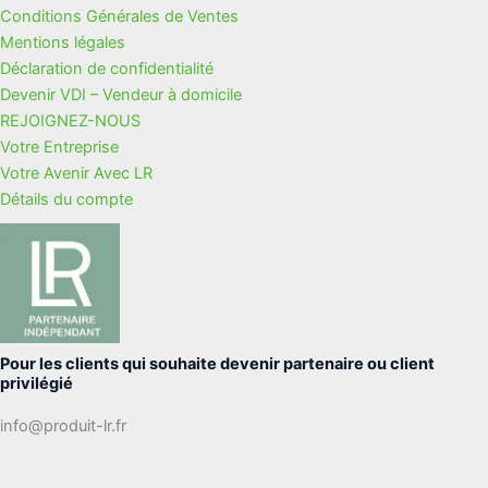
Conditions Générales de Ventes
Mentions légales
Déclaration de confidentialité
Devenir VDI – Vendeur à domicile
REJOIGNEZ-NOUS
Votre Entreprise
Votre Avenir Avec LR
Détails du compte
Pour les clients qui souhaite devenir partenaire ou client
privilégié
info@produit-lr.fr