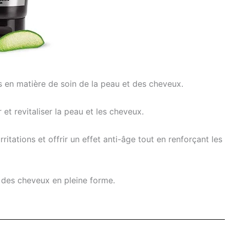
n matière de soin de la peau et des cheveux.
 et revitaliser la peau et les cheveux.
itations et offrir un effet anti-âge tout en renforçant les
 des cheveux en pleine forme.