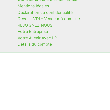
Mentions légales
Déclaration de confidentialité
Devenir VDI – Vendeur à domicile
REJOIGNEZ-NOUS
Votre Entreprise
Votre Avenir Avec LR
Détails du compte
Excellente Qualité