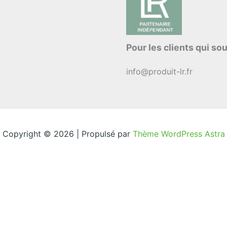
Pour les clients qui sou
info@produit-lr.fr
Copyright © 2026 | Propulsé par
Thème WordPress Astra
Rétractation
Livraison rapide