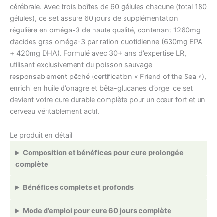
cérébrale. Avec trois boîtes de 60 gélules chacune (total 180
gélules), ce set assure 60 jours de supplémentation
régulière en oméga-3 de haute qualité, contenant 1260mg
d’acides gras oméga-3 par ration quotidienne (630mg EPA
+ 420mg DHA). Formulé avec 30+ ans d’expertise LR,
utilisant exclusivement du poisson sauvage
responsablement pêché (certification « Friend of the Sea »),
enrichi en huile d’onagre et bêta-glucanes d’orge, ce set
devient votre cure durable complète pour un cœur fort et un
cerveau véritablement actif.
Le produit en détail
Composition et bénéfices pour cure prolongée
complète
Bénéfices complets et profonds
Mode d’emploi pour cure 60 jours complète