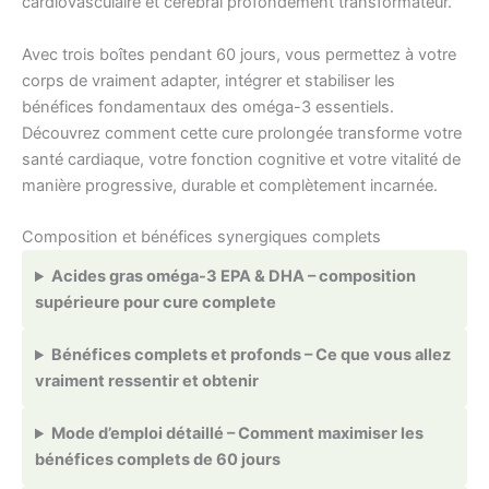
cardiovasculaire et cérébral profondément transformateur.
Avec trois boîtes pendant 60 jours, vous permettez à votre
corps de vraiment adapter, intégrer et stabiliser les
bénéfices fondamentaux des oméga-3 essentiels.
Découvrez comment cette cure prolongée transforme votre
santé cardiaque, votre fonction cognitive et votre vitalité de
manière progressive, durable et complètement incarnée.
Composition et bénéfices synergiques complets
Acides gras oméga-3 EPA & DHA – composition
supérieure pour cure complete
Bénéfices complets et profonds – Ce que vous allez
vraiment ressentir et obtenir
Mode d’emploi détaillé – Comment maximiser les
bénéfices complets de 60 jours