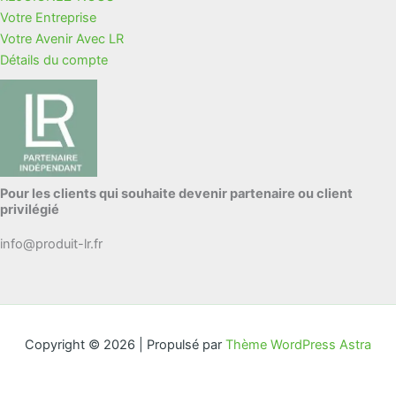
Votre Entreprise
Votre Avenir Avec LR
Détails du compte
Pour les clients qui souhaite devenir partenaire ou client
privilégié
info@produit-lr.fr
Copyright © 2026 | Propulsé par
Thème WordPress Astra