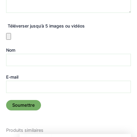
Téléverser jusqu‘à 5 images ou vidéos
Nom
E-mail
Produits similaires