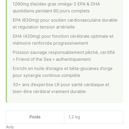
1260mg d’acides gras oméga-3 EPA & DHA
quotidiens pendant 60 jours complets
EPA (630mg) pour soutien cardiovasculaire durable
et régulation tension artérielle
DHA (420mg) pour fonction cérébrale optimale et
mémoire renforcée progressivement
Poisson sauvage responsablement pêché, certifié
« Friend of the Sea » authentiquement
Enrichi en huile d’onagre et bêta-glucanes d’orge
pour synergie continue complète
30+ ans d’expertise LR pour santé cardiaque et
bien-être cérébral vraiment durable
Poids
1,2 kg
Avis