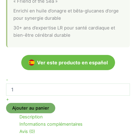
« Friend of the Sea »
Enrichi en huile d’onagre et bêta-glucanes d’orge
pour synergie durable
30+ ans d’expertise LR pour santé cardiaque et
bien-être cérébral durable
Ver este producto en español
-
+
Ajouter au panier
Description
Informations complémentaires
Avis (0)