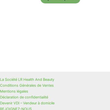
La Société LR Health And Beauty
Conditions Générales de Ventes
Mentions légales
Déclaration de confidentialité
Devenir VDI – Vendeur à domicile
REJOIGNEZ-NOUS