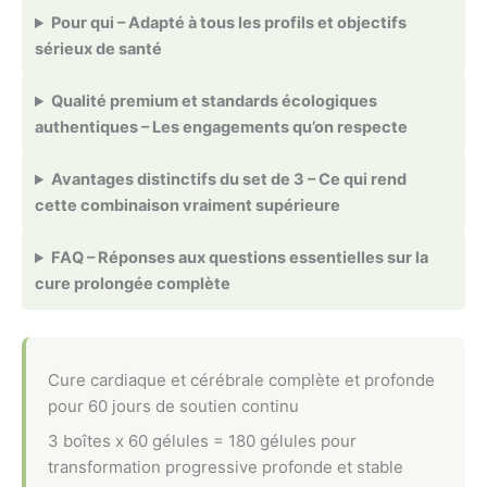
Pour qui – Adapté à tous les profils et objectifs
sérieux de santé
Qualité premium et standards écologiques
authentiques – Les engagements qu’on respecte
Avantages distinctifs du set de 3 – Ce qui rend
cette combinaison vraiment supérieure
FAQ – Réponses aux questions essentielles sur la
cure prolongée complète
Cure cardiaque et cérébrale complète et profonde
pour 60 jours de soutien continu
3 boîtes x 60 gélules = 180 gélules pour
transformation progressive profonde et stable