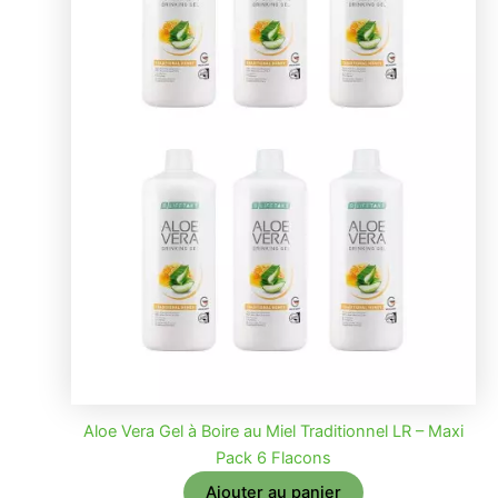
Aloe Vera Gel à Boire au Miel Traditionnel LR – Maxi
Pack 6 Flacons
Ajouter au panier