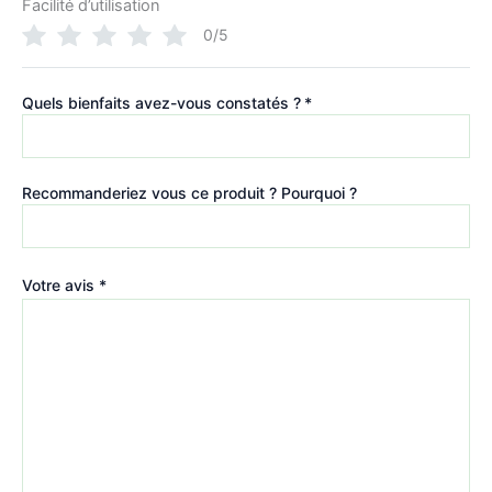
Facilité d’utilisation
0/5
Quels bienfaits avez-vous constatés ?
*
Recommanderiez vous ce produit ? Pourquoi ?
Votre avis
*