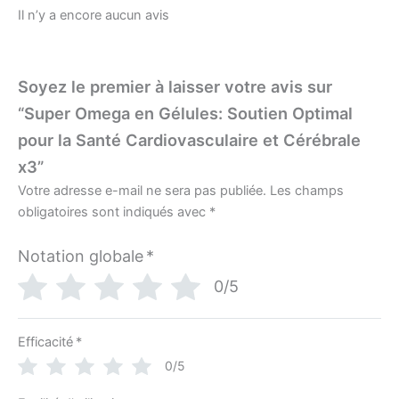
Il n’y a encore aucun avis
Soyez le premier à laisser votre avis sur
“Super Omega en Gélules: Soutien Optimal
pour la Santé Cardiovasculaire et Cérébrale
x3”
Votre adresse e-mail ne sera pas publiée.
Les champs
obligatoires sont indiqués avec
*
Notation globale
*
0/5
Efficacité
*
0/5