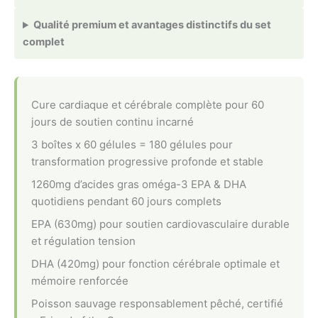
Qualité premium et avantages distinctifs du set
complet
Cure cardiaque et cérébrale complète pour 60
jours de soutien continu incarné
3 boîtes x 60 gélules = 180 gélules pour
transformation progressive profonde et stable
1260mg d’acides gras oméga-3 EPA & DHA
quotidiens pendant 60 jours complets
EPA (630mg) pour soutien cardiovasculaire durable
et régulation tension
DHA (420mg) pour fonction cérébrale optimale et
mémoire renforcée
Poisson sauvage responsablement pêché, certifié