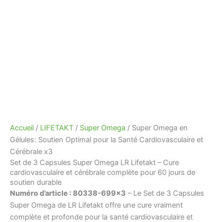
Accueil
/
LIFETAKT
/
Super Omega
/ Super Omega en
Gélules: Soutien Optimal pour la Santé Cardiovasculaire et
Cérébrale x3
Set de 3 Capsules Super Omega LR Lifetakt – Cure
cardiovasculaire et cérébrale complète pour 60 jours de
soutien durable
Numéro d’article : 80338-699×3
– Le Set de 3 Capsules
Super Omega de LR Lifetakt offre une cure vraiment
complète et profonde pour la santé cardiovasculaire et