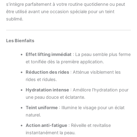
s’intègre parfaitement à votre routine quotidienne ou peut
être utilisé avant une occasion spéciale pour un teint
sublimé.
Les Bienfaits
Effet lifting immédiat
: La peau semble plus ferme
et tonifiée dès la première application.
Réduction des rides
: Atténue visiblement les
rides et ridules.
Hydratation intense
: Améliore l’hydratation pour
une peau douce et éclatante.
Teint uniforme
: Illumine le visage pour un éclat
naturel.
Action anti-fatigue
: Réveille et revitalise
instantanément la peau.