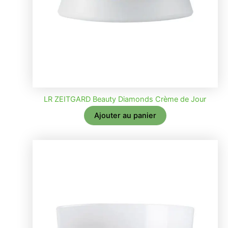
LR ZEITGARD Beauty Diamonds Crème de Jour
Ajouter au panier