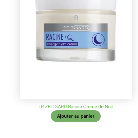
LR ZEITGARD Racine Crème de Nuit
Ajouter au panier