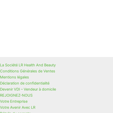
La Société LR Health And Beauty
Conditions Générales de Ventes
Mentions légales
Déclaration de confidentialité
Devenir VDI – Vendeur à domicile
REJOIGNEZ-NOUS
Votre Entreprise
Votre Avenir Avec LR