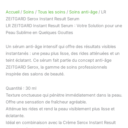
Accueil
/
Soins
/
Tous les soins
/
Soins anti-âge
/ LR
ZEITGARD Serox Instant Result Serum
LR ZEITGARD Instant Result Serum : Votre Solution pour une
Peau Sublime en Quelques Gouttes
Un sérum anti-âge intensif qui offre des résultats visibles
instantanés : une peau plus lisse, des rides atténuées et un
teint éclatant. Ce sérum fait partie du concept anti-âge
ZEITGARD Serox, la gamme de soins professionnels
inspirée des salons de beauté.
Quantité : 30 ml
Texture onctueuse qui pénètre immédiatement dans la peau.
Offre une sensation de fraîcheur agréable.
Atténue les rides et rend la peau visiblement plus lisse et
éclatante.
Idéal en combinaison avec la Crème Serox Instant Result