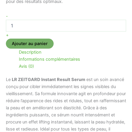
pour des résultats optimaux.
-
+
Ajouter au panier
Description
Informations complémentaires
Avis (0)
Le
LR ZEITGARD Instant Result Serum
est un soin avancé
conçu pour cibler immédiatement les signes visibles du
vieillissement. Sa formule innovante agit en profondeur pour
réduire l’apparence des rides et ridules, tout en raffermissant
la peau et en améliorant son élasticité. Grâce à des
ingrédients puissants, ce sérum nourrit intensément et
procure un effet lifting instantané, laissant la peau hydratée,
lisse et radieuse. Idéal pour tous les types de peau, il