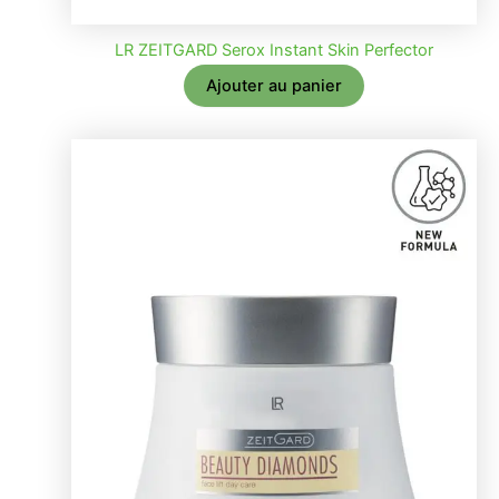
LR ZEITGARD Serox Instant Skin Perfector
Ajouter au panier