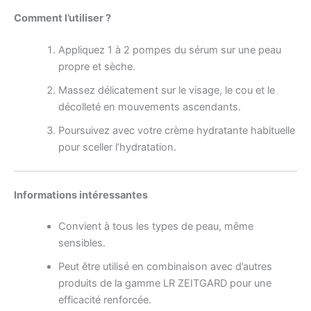
Comment l’utiliser ?
Appliquez 1 à 2 pompes du sérum sur une peau
propre et sèche.
Massez délicatement sur le visage, le cou et le
décolleté en mouvements ascendants.
Poursuivez avec votre crème hydratante habituelle
pour sceller l’hydratation.
Informations intéressantes
Convient à tous les types de peau, même
sensibles.
Peut être utilisé en combinaison avec d’autres
produits de la gamme LR ZEITGARD pour une
efficacité renforcée.