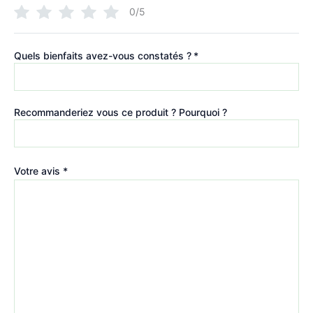
0/5
Quels bienfaits avez-vous constatés ?
*
Recommanderiez vous ce produit ? Pourquoi ?
Votre avis
*