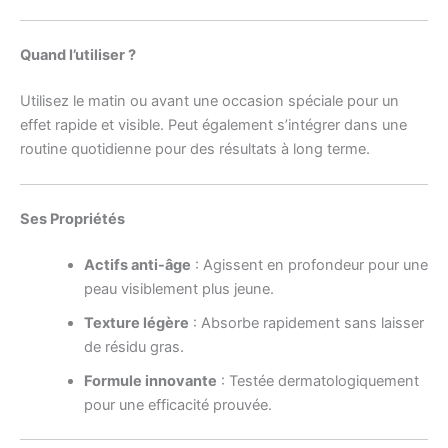
Quand l’utiliser ?
Utilisez le matin ou avant une occasion spéciale pour un
effet rapide et visible. Peut également s’intégrer dans une
routine quotidienne pour des résultats à long terme.
Ses Propriétés
Actifs anti-âge
: Agissent en profondeur pour une
peau visiblement plus jeune.
Texture légère
: Absorbe rapidement sans laisser
de résidu gras.
Formule innovante
: Testée dermatologiquement
pour une efficacité prouvée.