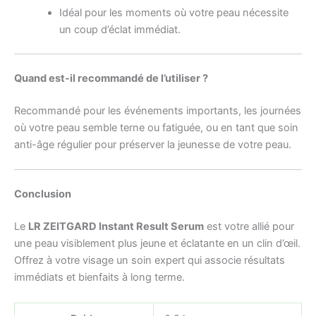
Idéal pour les moments où votre peau nécessite
un coup d’éclat immédiat.
Quand est-il recommandé de l’utiliser ?
Recommandé pour les événements importants, les journées
où votre peau semble terne ou fatiguée, ou en tant que soin
anti-âge régulier pour préserver la jeunesse de votre peau.
Conclusion
Le
LR ZEITGARD Instant Result Serum
est votre allié pour
une peau visiblement plus jeune et éclatante en un clin d’œil.
Offrez à votre visage un soin expert qui associe résultats
immédiats et bienfaits à long terme.