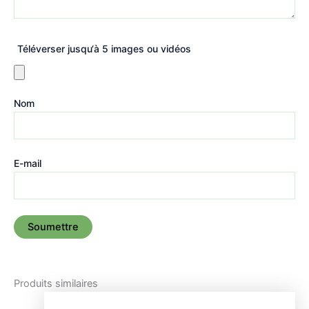
Téléverser jusqu‘à 5 images ou vidéos
Nom
E-mail
Produits similaires