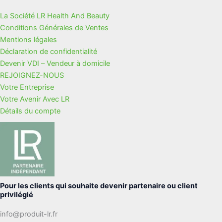
La Société LR Health And Beauty
Conditions Générales de Ventes
Mentions légales
Déclaration de confidentialité
Devenir VDI – Vendeur à domicile
REJOIGNEZ-NOUS
Votre Entreprise
Votre Avenir Avec LR
Détails du compte
Pour les clients qui souhaite devenir partenaire ou client
privilégié
info@produit-lr.fr