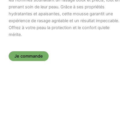
prenant soin de leur peau. Grâce à ses propriétés
hydratantes et apaisantes, cette mousse garantit une
expérience de rasage agréable et un résultat impeccable.
Offrez à votre peau la protection et le confort qu’elle
mérite.
Je commande