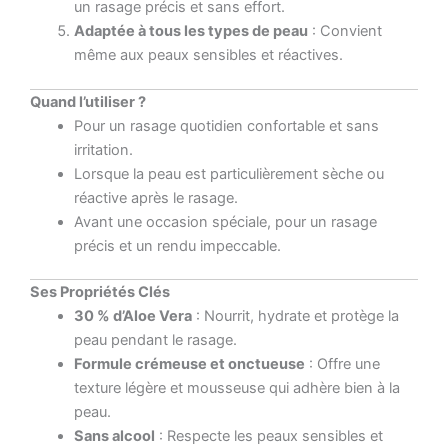
un rasage précis et sans effort.
Adaptée à tous les types de peau
: Convient
même aux peaux sensibles et réactives.
Quand l’utiliser ?
Pour un rasage quotidien confortable et sans
irritation.
Lorsque la peau est particulièrement sèche ou
réactive après le rasage.
Avant une occasion spéciale, pour un rasage
précis et un rendu impeccable.
Ses Propriétés Clés
30 % d’Aloe Vera
: Nourrit, hydrate et protège la
peau pendant le rasage.
Formule crémeuse et onctueuse
: Offre une
texture légère et mousseuse qui adhère bien à la
peau.
Sans alcool
: Respecte les peaux sensibles et