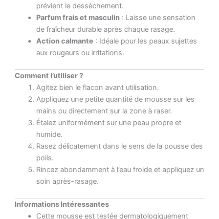
prévient le dessèchement.
Parfum frais et masculin
: Laisse une sensation
de fraîcheur durable après chaque rasage.
Action calmante
: Idéale pour les peaux sujettes
aux rougeurs ou irritations.
Comment l’utiliser ?
Agitez bien le flacon avant utilisation.
Appliquez une petite quantité de mousse sur les
mains ou directement sur la zone à raser.
Étalez uniformément sur une peau propre et
humide.
Rasez délicatement dans le sens de la pousse des
poils.
Rincez abondamment à l’eau froide et appliquez un
soin après-rasage.
Informations Intéressantes
Cette mousse est testée dermatologiquement