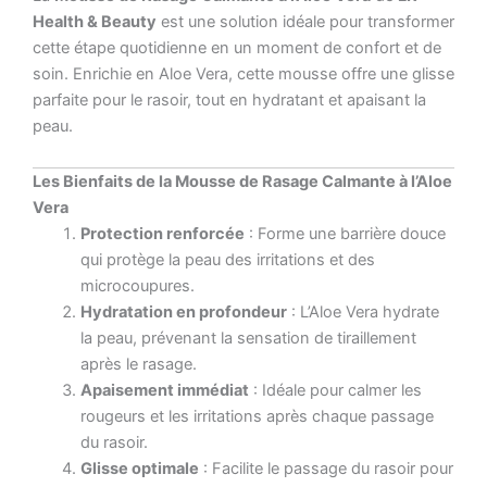
Health & Beauty
est une solution idéale pour transformer
cette étape quotidienne en un moment de confort et de
soin. Enrichie en Aloe Vera, cette mousse offre une glisse
parfaite pour le rasoir, tout en hydratant et apaisant la
peau.
Les Bienfaits de la Mousse de Rasage Calmante à l’Aloe
Vera
Protection renforcée
: Forme une barrière douce
qui protège la peau des irritations et des
microcoupures.
Hydratation en profondeur
: L’Aloe Vera hydrate
la peau, prévenant la sensation de tiraillement
après le rasage.
Apaisement immédiat
: Idéale pour calmer les
rougeurs et les irritations après chaque passage
du rasoir.
Glisse optimale
: Facilite le passage du rasoir pour