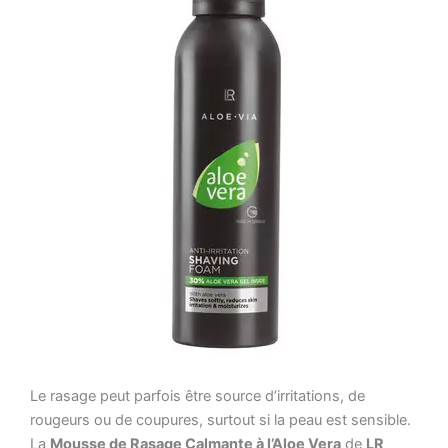
Le rasage peut parfois être source d’irritations, de
rougeurs ou de coupures, surtout si la peau est sensible.
La
Mousse de Rasage Calmante à l’Aloe Vera
de
LR